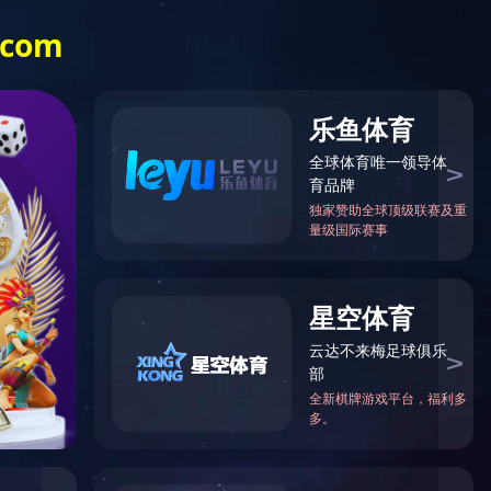
）官方网站
|
加入收藏
|
MK体育·（国际）官方网站-mksport
心
客户服务
MK体育·（国
际）官方网站-
mksport