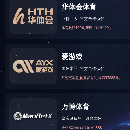
企业培训
技术培训
培训人员合影
企业培训
MK体育·（国际）官方网站
上一页
1
下一页
尾页