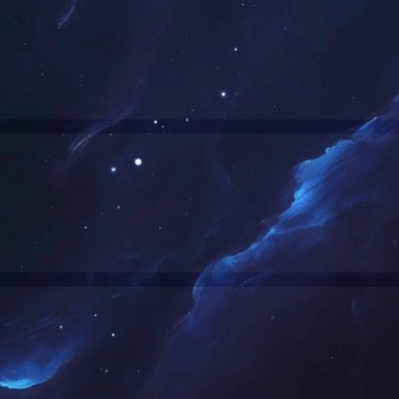
技术培训
技术培训
企业培训-讲师风采
企业培训
企业培训
企业培训