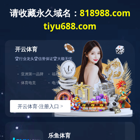
MK体育·（国际）官方网站
参观学习
参观学习
参观学习
参观学习
参观学习
参观学习
参观学习
参观学习
参观学习