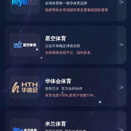
参观学习
参观学习
参观学习
参观学习
参观学习
参观学习
参观学习
参观学习
MK体育·（国际）官方网站
上一页
1
下一页
尾页